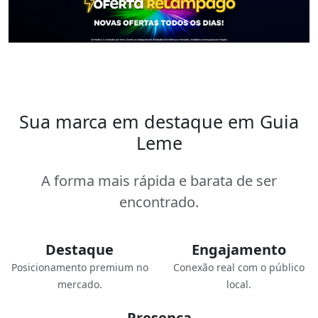
Sua marca em destaque em Guia
Leme
A forma mais rápida e barata de ser
encontrado.
Destaque
Engajamento
Posicionamento premium no
Conexão real com o público
mercado.
local.
Presença