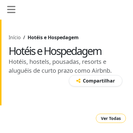
Início
Hotéis e Hospedagem
Hotéis e Hospedagem
Hotéis, hostels, pousadas, resorts e
aluguéis de curto prazo como Airbnb.
Compartilhar
Ver Todas