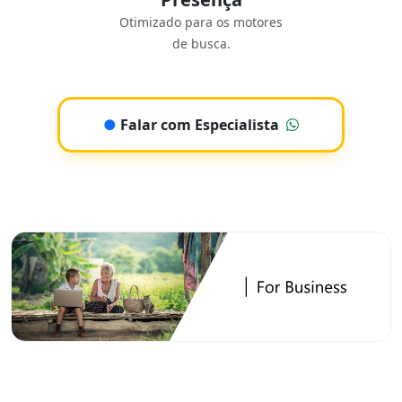
Otimizado para os motores
de busca.
●
Falar com Especialista