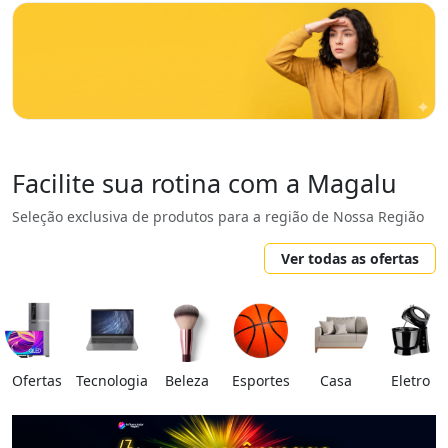
Facilite sua rotina com a Magalu
Seleção exclusiva de produtos para a região de Nossa Região
Ver todas as ofertas
Ofertas
Tecnologia
Beleza
Esportes
Casa
Eletro